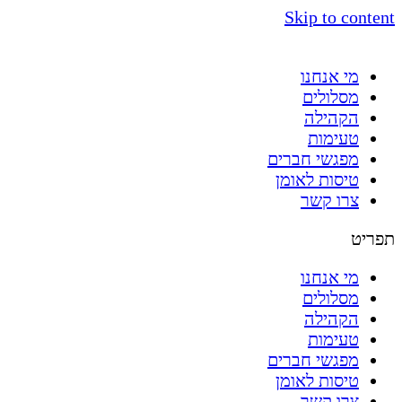
Skip to content
מי אנחנו
מסלולים
הקהילה
טעימות
מפגשי חברים
טיסות לאומן
צרו קשר
תפריט
מי אנחנו
מסלולים
הקהילה
טעימות
מפגשי חברים
טיסות לאומן
צרו קשר