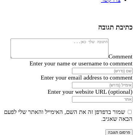
כתיבת תגובה
Comment
Enter your name or username to comment
Enter your email address to comment
Enter your website URL (optional)
שמור בדפדפן זה את השם, האימייל והאתר שלי לפעם
הבאה שאגיב.