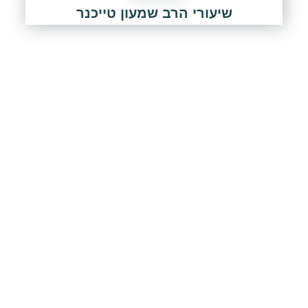
שיעורי הרב שמעון טייכנר