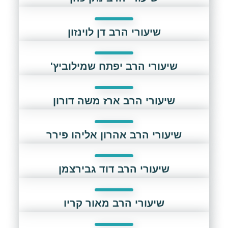
שיעורי הרב דן לוינזון
שיעורי הרב יפתח שמילוביץ'
שיעורי הרב ארז משה דורון
שיעורי הרב אהרון אליהו פירר
שיעורי הרב דוד גבירצמן
שיעורי הרב מאור קריו