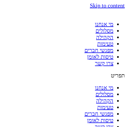
Skip to content
מי אנחנו
מסלולים
הקהילה
טעימות
מפגשי חברים
טיסות לאומן
צרו קשר
תפריט
מי אנחנו
מסלולים
הקהילה
טעימות
מפגשי חברים
טיסות לאומן
צרו קשר