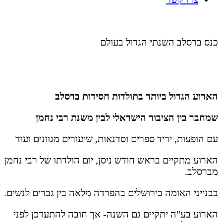
כנס ברסלב השנתי הגדול בעולם
הארוע הגדול ביותר בתולדות חסידות ברסלב
שמחבר בין הציבור הישראלי לבין משנת רבי נחמן
עם הופעות, יריד ספרים וסדנאות, שיעורים מגוונים ועוד
הארוע מתקיים בראש חודש ניסן, יום הולדתו של רבי נחמן
מברסלב.
בבנייני האומה בירושלים בהפרדה מלאה בין גברים לנשים.
הארוע בע"ה יתקיים גם השנה- אך חובה להתעדכן לפני