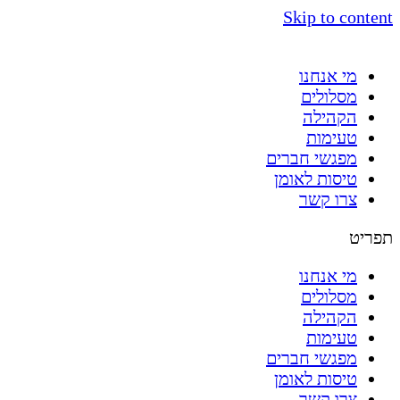
Skip to content
מי אנחנו
מסלולים
הקהילה
טעימות
מפגשי חברים
טיסות לאומן
צרו קשר
תפריט
מי אנחנו
מסלולים
הקהילה
טעימות
מפגשי חברים
טיסות לאומן
צרו קשר