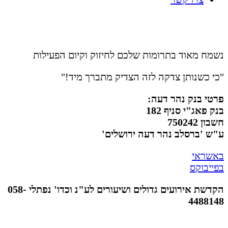
נשמח מאוד בתרומות שלכם לחיזוק וקיום הפעילות
"כי כשנותן צדקה לזה הצדיק מתברך מיד!"
פרטי בנק נהר דעה:
בנק פאג"י סניף 182
חשבון 750242
ע"ש 'ברסלב נהר דעה ירושלים'
באשראי
בפייבוקס
הקדשת אירועים גדולים ושיעורים לע"נ וכדו' נפתלי 058-
4488148