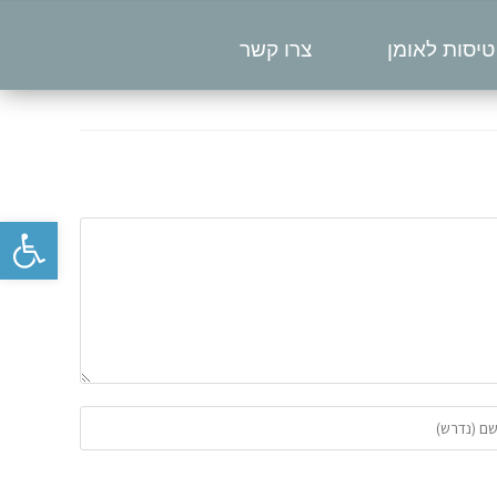
טיסות לאומן
צרו קשר
פתח סרגל נגישות