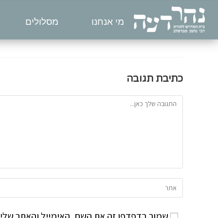
מי אנחנו
מסלולים
כתיבת תגובה
שמור בדפדפן זה את השם, האימייל והאתר שלי