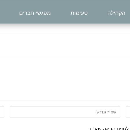
הקהילה
טעימות
מפגשי חברים
 לפעם הבאה שאגיב.