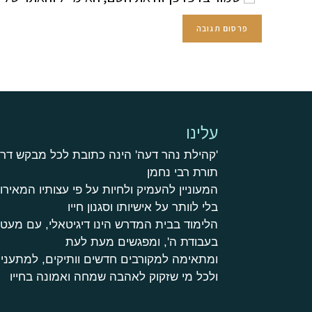
עלינו
'קהילת נהר דעה' הינה כתובת לכל מבקש דר
תורת רבי נחמן
המעוניין להעמיק ולחיות על פי עצותיו המאירות
בלי לוותר על אישיותו וסגנון חייו
הלימוד בבית המדרש הינו דיגיטאלי, עם מע
בעבודת ה', ומפגשים מעת לעת
ומתאימה למקורבים חדשים וותיקים, למתעניי
ולכל מי שזקוק לאהבה שמחה ואמונה בחייו