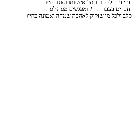
יום- בלי לוותר על אישיותו וסגנון חייו
 חברים בעבודת ה', ומפגשים מעת לעת
סלב ולכל מי שזקוק לאהבה שמחה ואמונה בחייו