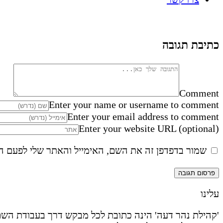
כתיבת תגובה
Comment
Enter your name or username to comment
Enter your email address to comment
Enter your website URL (optional)
שמור בדפדפן זה את השם, האימייל והאתר שלי לפעם ה
עלינו
'קהילת נהר דעה' הינה כתובת לכל מבקש דרך בעבודת השם 