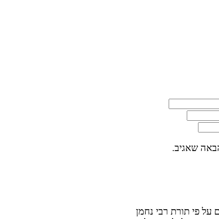
באה שאגיב.
על פי תורת רבי נחמן