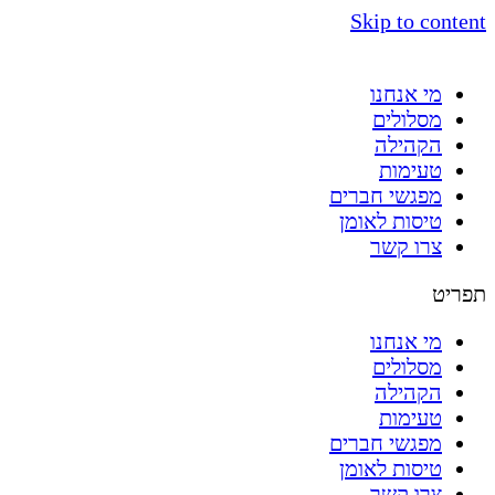
Skip to content
מי אנחנו
מסלולים
הקהילה
טעימות
מפגשי חברים
טיסות לאומן
צרו קשר
תפריט
מי אנחנו
מסלולים
הקהילה
טעימות
מפגשי חברים
טיסות לאומן
צרו קשר