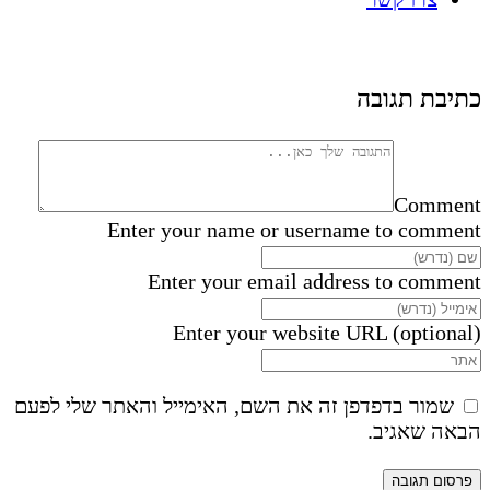
כתיבת תגובה
Comment
Enter your name or username to comment
Enter your email address to comment
Enter your website URL (optional)
שמור בדפדפן זה את השם, האימייל והאתר שלי לפעם
הבאה שאגיב.