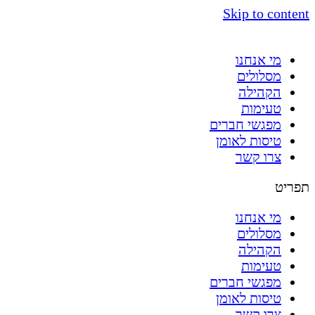
Skip to content
מי אנחנו
מסלולים
הקהילה
טעימות
מפגשי חברים
טיסות לאומן
צרו קשר
תפריט
מי אנחנו
מסלולים
הקהילה
טעימות
מפגשי חברים
טיסות לאומן
צרו קשר