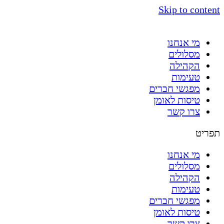
Skip to content
מי אנחנו
מסלולים
הקהילה
טעימות
מפגשי חברים
טיסות לאומן
צרו קשר
תפריט
מי אנחנו
מסלולים
הקהילה
טעימות
מפגשי חברים
טיסות לאומן
צרו קשר