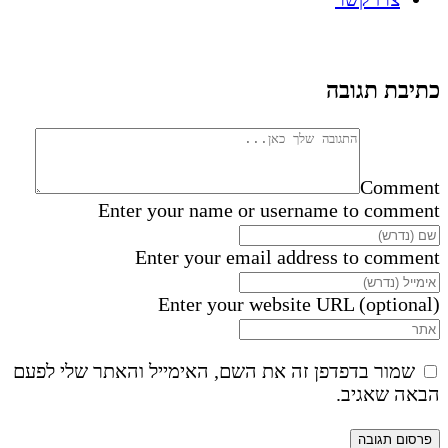
כתיבת תגובה
Comment
Enter your name or username to comment
Enter your email address to comment
Enter your website URL (optional)
שמור בדפדפן זה את השם, האימייל והאתר שלי לפעם
הבאה שאגיב.