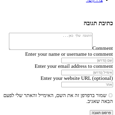
כתיבת תגובה
Comment
Enter your name or username to comment
Enter your email address to comment
Enter your website URL (optional)
שמור בדפדפן זה את השם, האימייל והאתר שלי לפעם
הבאה שאגיב.