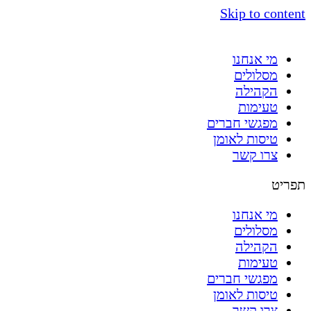
Skip to content
מי אנחנו
מסלולים
הקהילה
טעימות
מפגשי חברים
טיסות לאומן
צרו קשר
תפריט
מי אנחנו
מסלולים
הקהילה
טעימות
מפגשי חברים
טיסות לאומן
צרו קשר