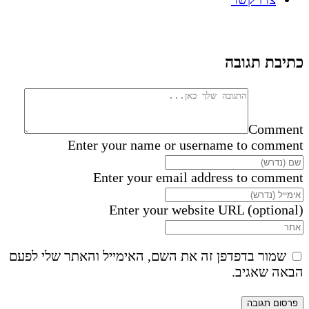
כתיבת תגובה
Comment
Enter your name or username to comment
Enter your email address to comment
Enter your website URL (optional)
שמור בדפדפן זה את השם, האימייל והאתר שלי לפעם
הבאה שאגיב.