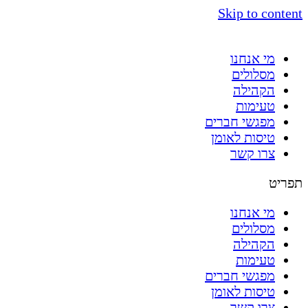
Skip to content
מי אנחנו
מסלולים
הקהילה
טעימות
מפגשי חברים
טיסות לאומן
צרו קשר
תפריט
מי אנחנו
מסלולים
הקהילה
טעימות
מפגשי חברים
טיסות לאומן
צרו קשר