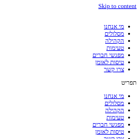
Skip to content
מי אנחנו
מסלולים
הקהילה
טעימות
מפגשי חברים
טיסות לאומן
צרו קשר
תפריט
מי אנחנו
מסלולים
הקהילה
טעימות
מפגשי חברים
טיסות לאומן
צרו קשר