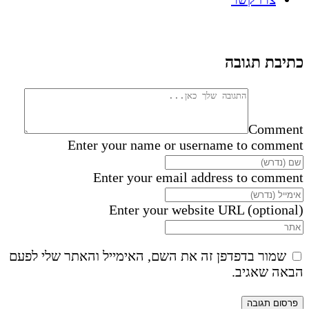
כתיבת תגובה
Comment
Enter your name or username to comment
Enter your email address to comment
Enter your website URL (optional)
שמור בדפדפן זה את השם, האימייל והאתר שלי לפעם
הבאה שאגיב.