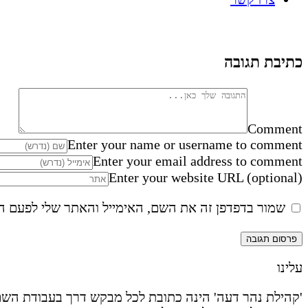
כתיבת תגובה
Comment
Enter your name or username to comment
Enter your email address to comment
Enter your website URL (optional)
שמור בדפדפן זה את השם, האימייל והאתר שלי לפעם ה
עלינו
'קהילת נהר דעה' הינה כתובת לכל מבקש דרך בעבודת השם 