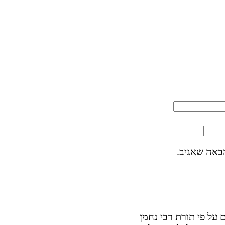
באה שאגיב.
על פי תורת רבי נחמן