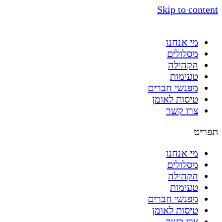
Skip to content
מי אנחנו
מסלולים
הקהילה
טעימות
מפגשי חברים
טיסות לאומן
צרו קשר
תפריט
מי אנחנו
מסלולים
הקהילה
טעימות
מפגשי חברים
טיסות לאומן
צרו קשר