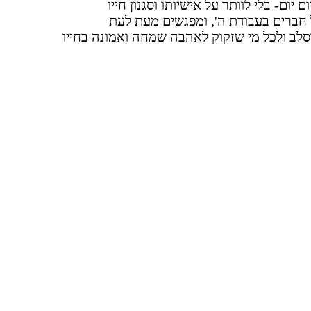
יום- בלי לוותר על אישיותו וסגנון חייו
 חברים בעבודת ה', ומפגשים מעת לעת
סלב ולכל מי שזקוק לאהבה שמחה ואמונה בחייו