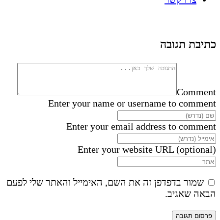
כתיבת תגובה
Comment
Enter your name or username to comment
Enter your email address to comment
Enter your website URL (optional)
שמור בדפדפן זה את השם, האימייל והאתר שלי לפעם
הבאה שאגיב.