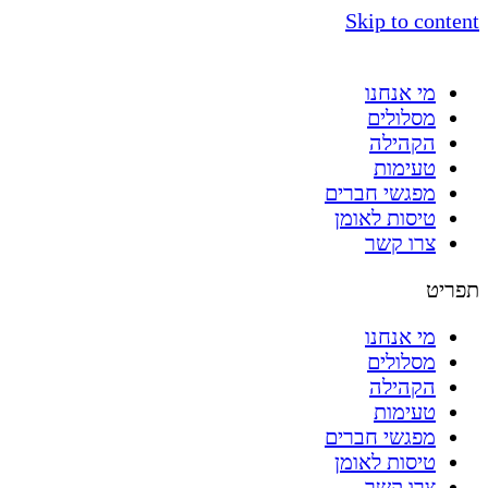
Skip to content
מי אנחנו
מסלולים
הקהילה
טעימות
מפגשי חברים
טיסות לאומן
צרו קשר
תפריט
מי אנחנו
מסלולים
הקהילה
טעימות
מפגשי חברים
טיסות לאומן
צרו קשר