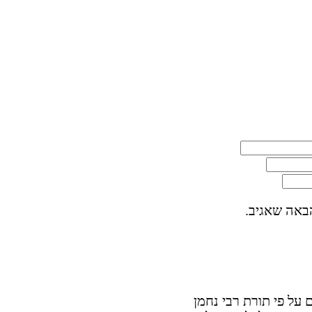
באה שאגיב.
על פי תורת רבי נחמן