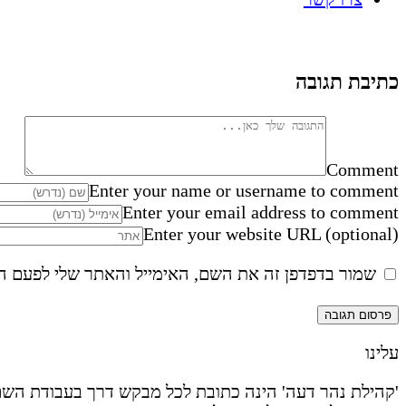
כתיבת תגובה
Comment
Enter your name or username to comment
Enter your email address to comment
Enter your website URL (optional)
שמור בדפדפן זה את השם, האימייל והאתר שלי לפעם ה
עלינו
'קהילת נהר דעה' הינה כתובת לכל מבקש דרך בעבודת השם 