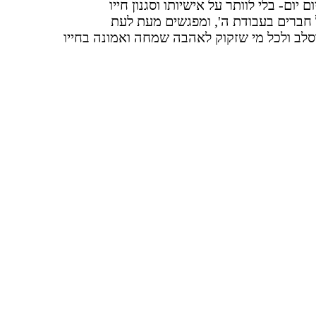
יום- בלי לוותר על אישיותו וסגנון חייו
 חברים בעבודת ה', ומפגשים מעת לעת
סלב ולכל מי שזקוק לאהבה שמחה ואמונה בחייו