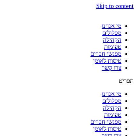
Skip to content
מי אנחנו
מסלולים
הקהילה
טעימות
מפגשי חברים
טיסות לאומן
צרו קשר
תפריט
מי אנחנו
מסלולים
הקהילה
טעימות
מפגשי חברים
טיסות לאומן
צרו קשר