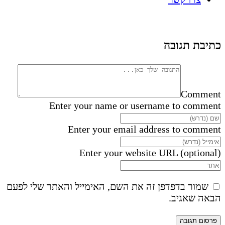
כתיבת תגובה
Comment
Enter your name or username to comment
Enter your email address to comment
Enter your website URL (optional)
שמור בדפדפן זה את השם, האימייל והאתר שלי לפעם
הבאה שאגיב.