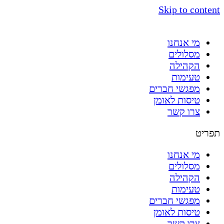
Skip to content
מי אנחנו
מסלולים
הקהילה
טעימות
מפגשי חברים
טיסות לאומן
צרו קשר
תפריט
מי אנחנו
מסלולים
הקהילה
טעימות
מפגשי חברים
טיסות לאומן
צרו קשר