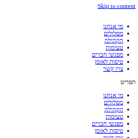
Skip to content
מי אנחנו
מסלולים
הקהילה
טעימות
מפגשי חברים
טיסות לאומן
צרו קשר
תפריט
מי אנחנו
מסלולים
הקהילה
טעימות
מפגשי חברים
טיסות לאומן
צרו קשר