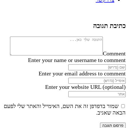
כתיבת תגובה
Comment
Enter your name or username to comment
Enter your email address to comment
Enter your website URL (optional)
שמור בדפדפן זה את השם, האימייל והאתר שלי לפעם
הבאה שאגיב.