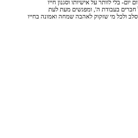
יום- בלי לוותר על אישיותו וסגנון חייו
 חברים בעבודת ה', ומפגשים מעת לעת
סלב ולכל מי שזקוק לאהבה שמחה ואמונה בחייו