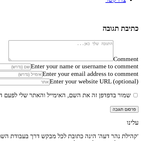
כתיבת תגובה
Comment
Enter your name or username to comment
Enter your email address to comment
Enter your website URL (optional)
שמור בדפדפן זה את השם, האימייל והאתר שלי לפעם ה
עלינו
'קהילת נהר דעה' הינה כתובת לכל מבקש דרך בעבודת השם 