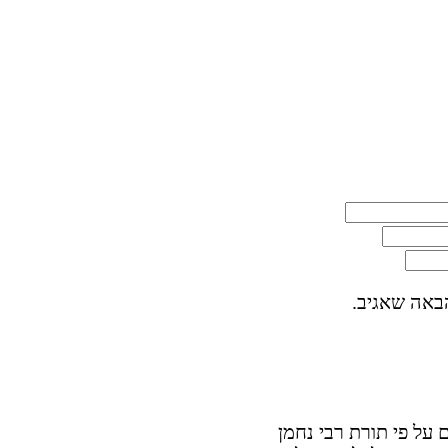
באה שאגיב.
על פי תורת רבי נחמן