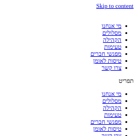
Skip to content
מי אנחנו
מסלולים
הקהילה
טעימות
מפגשי חברים
טיסות לאומן
צרו קשר
תפריט
מי אנחנו
מסלולים
הקהילה
טעימות
מפגשי חברים
טיסות לאומן
צרו קשר