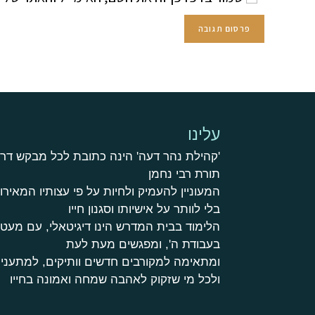
עלינו
'קהילת נהר דעה' הינה כתובת לכל מבקש דר
תורת רבי נחמן
המעוניין להעמיק ולחיות על פי עצותיו המאירות
בלי לוותר על אישיותו וסגנון חייו
הלימוד בבית המדרש הינו דיגיטאלי, עם מע
בעבודת ה', ומפגשים מעת לעת
ומתאימה למקורבים חדשים וותיקים, למתעניי
ולכל מי שזקוק לאהבה שמחה ואמונה בחייו