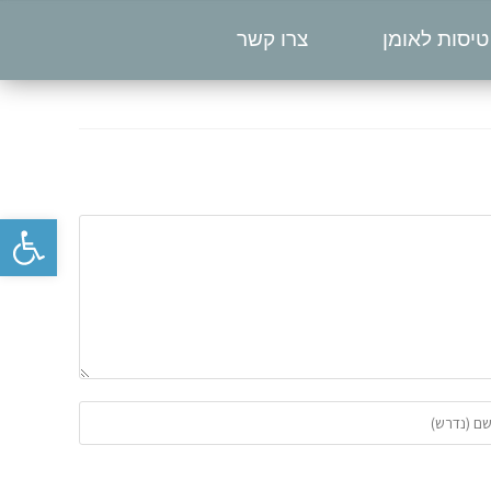
טיסות לאומן
צרו קשר
פתח סרגל נגישות