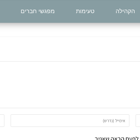
הקהילה
טעימות
מפגשי חברים
 לפעם הבאה שאגיב.