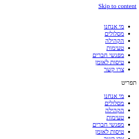
Skip to content
מי אנחנו
מסלולים
הקהילה
טעימות
מפגשי חברים
טיסות לאומן
צרו קשר
תפריט
מי אנחנו
מסלולים
הקהילה
טעימות
מפגשי חברים
טיסות לאומן
צרו קשר