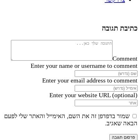
כתיבת תגובה
Comment
Enter your name or username to comment
Enter your email address to comment
Enter your website URL (optional)
שמור בדפדפן זה את השם, האימייל והאתר שלי לפעם
הבאה שאגיב.