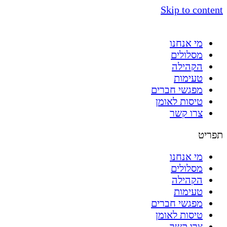
Skip to content
מי אנחנו
מסלולים
הקהילה
טעימות
מפגשי חברים
טיסות לאומן
צרו קשר
תפריט
מי אנחנו
מסלולים
הקהילה
טעימות
מפגשי חברים
טיסות לאומן
צרו קשר