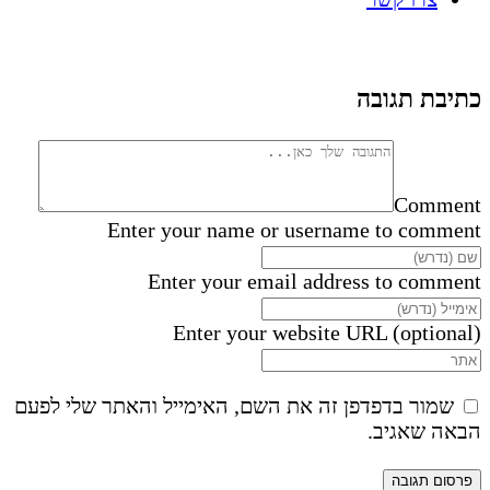
כתיבת תגובה
Comment
Enter your name or username to comment
Enter your email address to comment
Enter your website URL (optional)
שמור בדפדפן זה את השם, האימייל והאתר שלי לפעם
הבאה שאגיב.