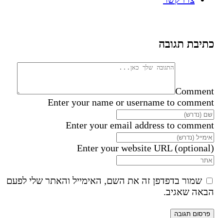
כתיבת תגובה
Comment
Enter your name or username to comment
Enter your email address to comment
Enter your website URL (optional)
שמור בדפדפן זה את השם, האימייל והאתר שלי לפעם
הבאה שאגיב.