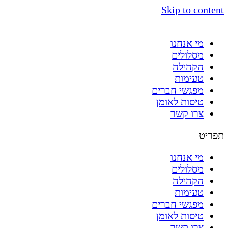
Skip to content
מי אנחנו
מסלולים
הקהילה
טעימות
מפגשי חברים
טיסות לאומן
צרו קשר
תפריט
מי אנחנו
מסלולים
הקהילה
טעימות
מפגשי חברים
טיסות לאומן
צרו קשר