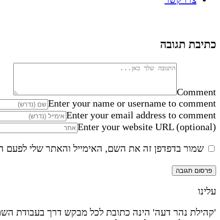
כתיבת תגובה
Comment
Enter your name or username to comment
Enter your email address to comment
Enter your website URL (optional)
שמור בדפדפן זה את השם, האימייל והאתר שלי לפעם ה
עלינו
'קהילת נהר דעה' הינה כתובת לכל מבקש דרך בעבודת השם 