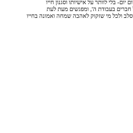
יום- בלי לוותר על אישיותו וסגנון חייו
 חברים בעבודת ה', ומפגשים מעת לעת
סלב ולכל מי שזקוק לאהבה שמחה ואמונה בחייו