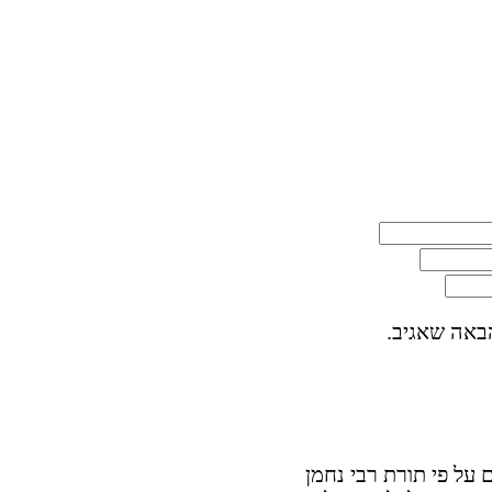
באה שאגיב.
על פי תורת רבי נחמן