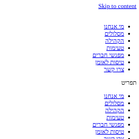
Skip to content
מי אנחנו
מסלולים
הקהילה
טעימות
מפגשי חברים
טיסות לאומן
צרו קשר
תפריט
מי אנחנו
מסלולים
הקהילה
טעימות
מפגשי חברים
טיסות לאומן
צרו קשר