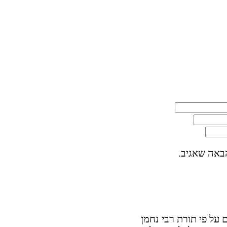
באה שאגיב.
על פי תורת רבי נחמן