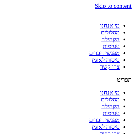
Skip to content
מי אנחנו
מסלולים
הקהילה
טעימות
מפגשי חברים
טיסות לאומן
צרו קשר
תפריט
מי אנחנו
מסלולים
הקהילה
טעימות
מפגשי חברים
טיסות לאומן
צרו קשר