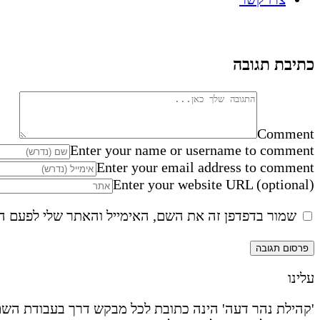
כתיבת תגובה
Comment
Enter your name or username to comment
Enter your email address to comment
Enter your website URL (optional)
שמור בדפדפן זה את השם, האימייל והאתר שלי לפעם ה
עלינו
'קהילת נהר דעה' הינה כתובת לכל מבקש דרך בעבודת השם 