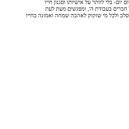
יום- בלי לוותר על אישיותו וסגנון חייו
 חברים בעבודת ה', ומפגשים מעת לעת
סלב ולכל מי שזקוק לאהבה שמחה ואמונה בחייו