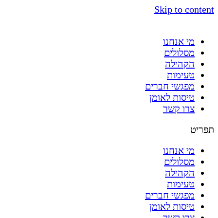
Skip to content
מי אנחנו
מסלולים
הקהילה
טעימות
מפגשי חברים
טיסות לאומן
צרו קשר
תפריט
מי אנחנו
מסלולים
הקהילה
טעימות
מפגשי חברים
טיסות לאומן
צרו קשר