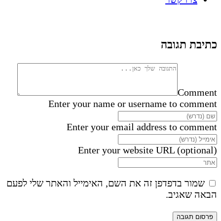
כתיבת תגובה
Comment
Enter your name or username to comment
Enter your email address to comment
Enter your website URL (optional)
שמור בדפדפן זה את השם, האימייל והאתר שלי לפעם
הבאה שאגיב.