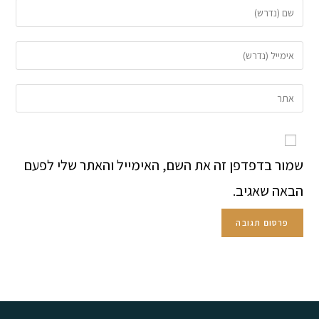
שמור בדפדפן זה את השם, האימייל והאתר שלי לפעם
הבאה שאגיב.