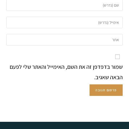
שמור בדפדפן זה את השם, האימייל והאתר שלי לפעם
הבאה שאגיב.