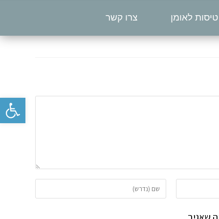
טיסות לאומן
צרו קשר
פתח סרגל נגישות
 שאגיב.