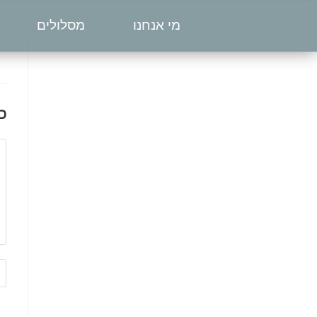
מי אנחנו
מסלולים
כ