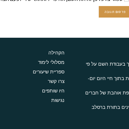
הקהילה
מסלולי לימוד
ך בעבודת השם על פי
ספריית שיעורים
 בתוך חיי היום יום-
צרו קשר
היו שותפים
טפת אוהבת של חברים
נגישות
נים בתורת ברסלב