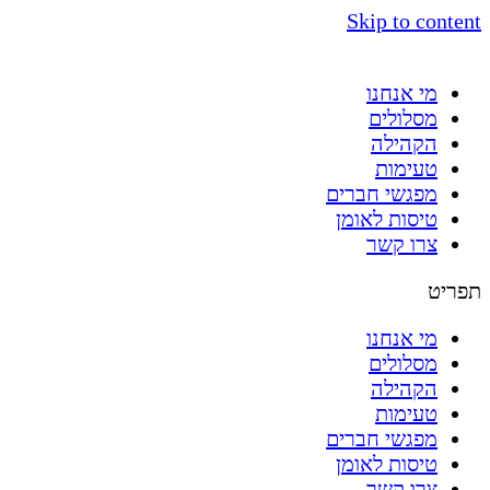
Skip to content
מי אנחנו
מסלולים
הקהילה
טעימות
מפגשי חברים
טיסות לאומן
צרו קשר
תפריט
מי אנחנו
מסלולים
הקהילה
טעימות
מפגשי חברים
טיסות לאומן
צרו קשר