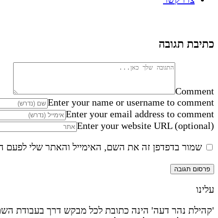
כתיבת תגובה
Comment
Enter your name or username to comment
Enter your email address to comment
Enter your website URL (optional)
שמור בדפדפן זה את השם, האימייל והאתר שלי לפעם ה
עלינו
'קהילת נהר דעה' הינה כתובת לכל מבקש דרך בעבודת השם 