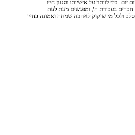
יום- בלי לוותר על אישיותו וסגנון חייו
 חברים בעבודת ה', ומפגשים מעת לעת
סלב ולכל מי שזקוק לאהבה שמחה ואמונה בחייו