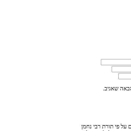
באה שאגיב.
על פי תורת רבי נחמן