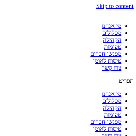
Skip to content
מי אנחנו
מסלולים
הקהילה
טעימות
מפגשי חברים
טיסות לאומן
צרו קשר
תפריט
מי אנחנו
מסלולים
הקהילה
טעימות
מפגשי חברים
טיסות לאומן
צרו קשר