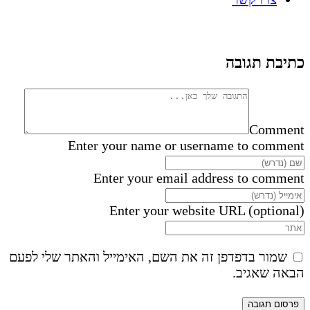
כתיבת תגובה
Comment
Enter your name or username to comment
Enter your email address to comment
Enter your website URL (optional)
שמור בדפדפן זה את השם, האימייל והאתר שלי לפעם
הבאה שאגיב.