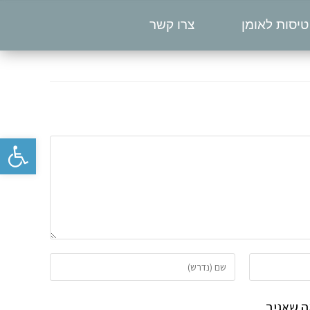
טיסות לאומן
צרו קשר
פתח סרגל נגישות
 שאגיב.