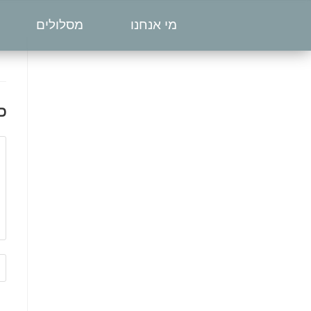
מי אנחנו
מסלולים
כ