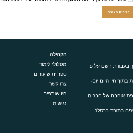
הקהילה
מסלולי לימוד
ך בעבודת השם על פי
ספריית שיעורים
 בתוך חיי היום יום-
צרו קשר
היו שותפים
טפת אוהבת של חברים
נגישות
נים בתורת ברסלב