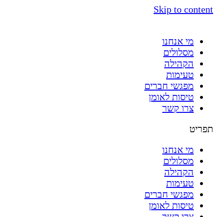
Skip to content
מי אנחנו
מסלולים
הקהילה
טעימות
מפגשי חברים
טיסות לאומן
צרו קשר
תפריט
מי אנחנו
מסלולים
הקהילה
טעימות
מפגשי חברים
טיסות לאומן
צרו קשר