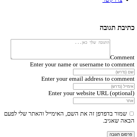
כתיבת תגובה
Comment
Enter your name or username to comment
Enter your email address to comment
Enter your website URL (optional)
שמור בדפדפן זה את השם, האימייל והאתר שלי לפעם
הבאה שאגיב.