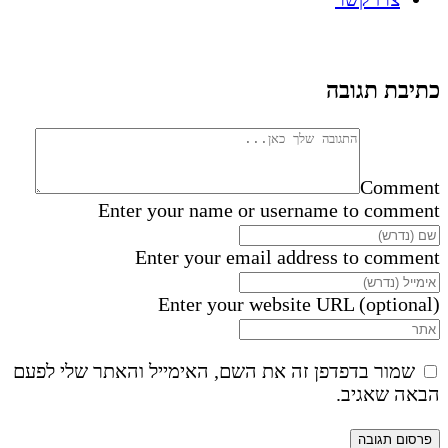
כתיבת תגובה
Comment
Enter your name or username to comment
Enter your email address to comment
Enter your website URL (optional)
שמור בדפדפן זה את השם, האימייל והאתר שלי לפעם
הבאה שאגיב.