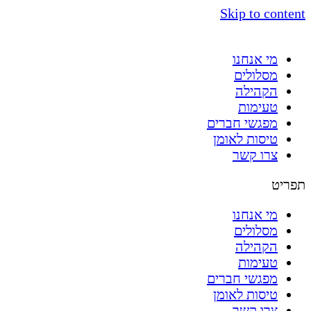
Skip to content
מי אנחנו
מסלולים
הקהילה
טעימות
מפגשי חברים
טיסות לאומן
צרו קשר
תפריט
מי אנחנו
מסלולים
הקהילה
טעימות
מפגשי חברים
טיסות לאומן
צרו קשר