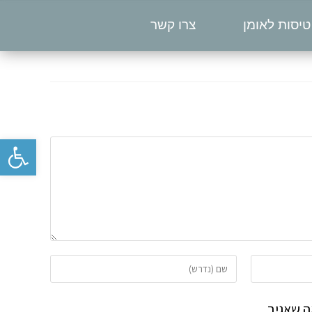
טיסות לאומן
צרו קשר
פתח סרגל נגישות
 שאגיב.