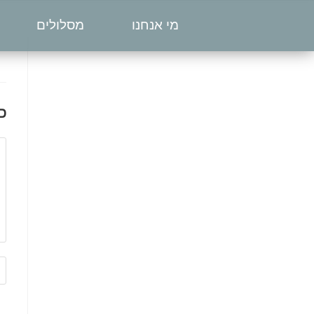
מי אנחנו
מסלולים
כ