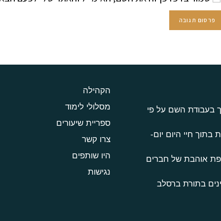
הקהילה
מסלולי לימוד
ך בעבודת השם על פי
ספריית שיעורים
 בתוך חיי היום יום-
צרו קשר
היו שותפים
טפת אוהבת של חברים
נגישות
נים בתורת ברסלב