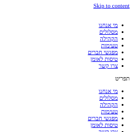
Skip to content
מי אנחנו
מסלולים
הקהילה
טעימות
מפגשי חברים
טיסות לאומן
צרו קשר
תפריט
מי אנחנו
מסלולים
הקהילה
טעימות
מפגשי חברים
טיסות לאומן
צרו קשר