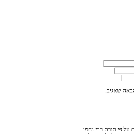
באה שאגיב.
על פי תורת רבי נחמן