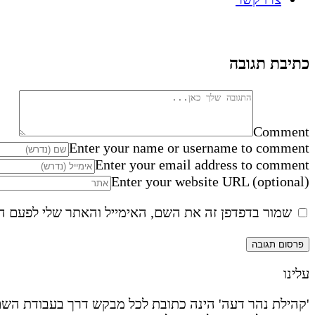
כתיבת תגובה
Comment
Enter your name or username to comment
Enter your email address to comment
Enter your website URL (optional)
שמור בדפדפן זה את השם, האימייל והאתר שלי לפעם ה
עלינו
'קהילת נהר דעה' הינה כתובת לכל מבקש דרך בעבודת השם 