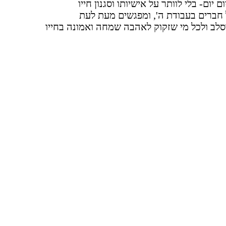
יום- בלי לוותר על אישיותו וסגנון חייו
 חברים בעבודת ה', ומפגשים מעת לעת
סלב ולכל מי שזקוק לאהבה שמחה ואמונה בחייו