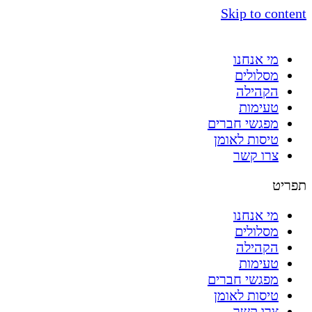
Skip to content
מי אנחנו
מסלולים
הקהילה
טעימות
מפגשי חברים
טיסות לאומן
צרו קשר
תפריט
מי אנחנו
מסלולים
הקהילה
טעימות
מפגשי חברים
טיסות לאומן
צרו קשר