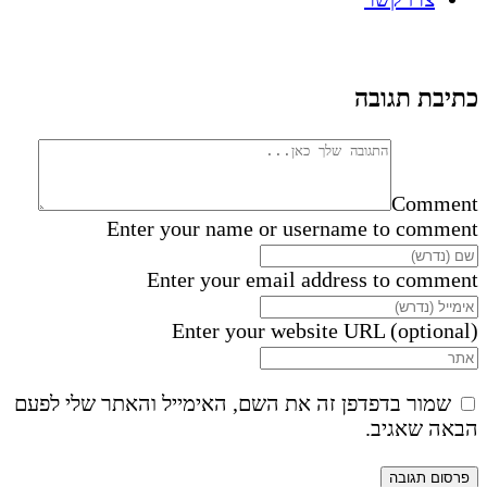
כתיבת תגובה
Comment
Enter your name or username to comment
Enter your email address to comment
Enter your website URL (optional)
שמור בדפדפן זה את השם, האימייל והאתר שלי לפעם
הבאה שאגיב.