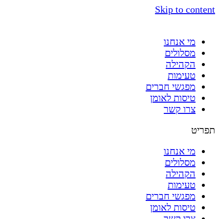
Skip to content
מי אנחנו
מסלולים
הקהילה
טעימות
מפגשי חברים
טיסות לאומן
צרו קשר
תפריט
מי אנחנו
מסלולים
הקהילה
טעימות
מפגשי חברים
טיסות לאומן
צרו קשר