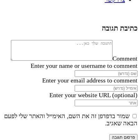
כתיבת תגובה
Comment
Enter your name or username to comment
Enter your email address to comment
Enter your website URL (optional)
שמור בדפדפן זה את השם, האימייל והאתר שלי לפעם
הבאה שאגיב.