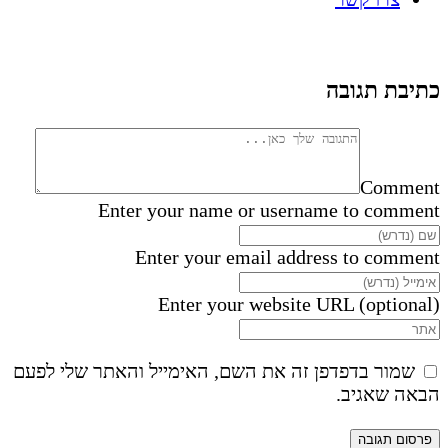
כתיבת תגובה
Comment
Enter your name or username to comment
Enter your email address to comment
Enter your website URL (optional)
שמור בדפדפן זה את השם, האימייל והאתר שלי לפעם
הבאה שאגיב.