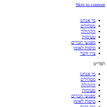
Skip to content
מי אנחנו
מסלולים
הקהילה
טעימות
מפגשי חברים
טיסות לאומן
צרו קשר
תפריט
מי אנחנו
מסלולים
הקהילה
טעימות
מפגשי חברים
טיסות לאומן
צרו קשר