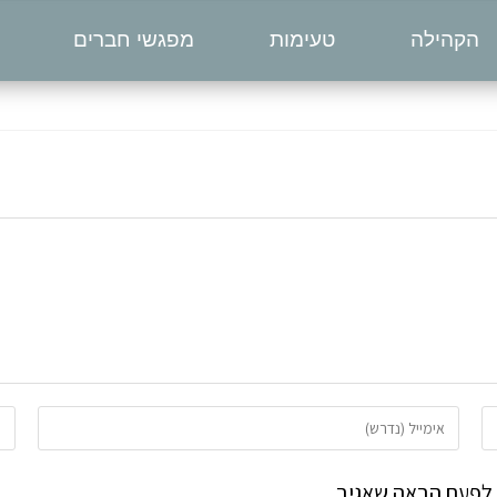
הקהילה
טעימות
מפגשי חברים
 לפעם הבאה שאגיב.