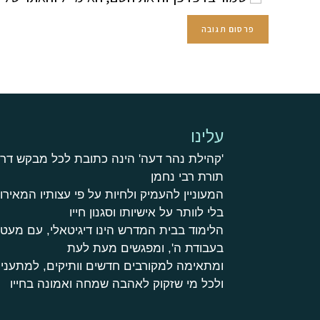
עלינו
'קהילת נהר דעה' הינה כתובת לכל מבקש דר
תורת רבי נחמן
המעוניין להעמיק ולחיות על פי עצותיו המאירות
בלי לוותר על אישיותו וסגנון חייו
הלימוד בבית המדרש הינו דיגיטאלי, עם מע
בעבודת ה', ומפגשים מעת לעת
ומתאימה למקורבים חדשים וותיקים, למתעניי
ולכל מי שזקוק לאהבה שמחה ואמונה בחייו