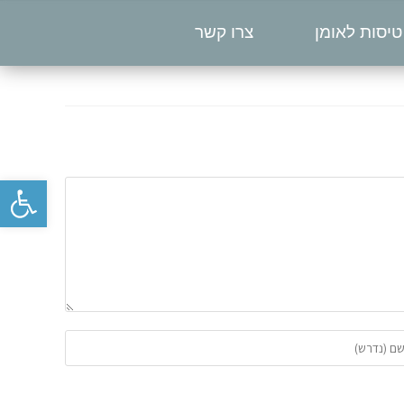
טיסות לאומן
צרו קשר
פתח סרגל נגישות