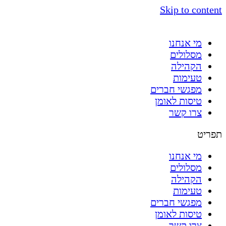
Skip to content
מי אנחנו
מסלולים
הקהילה
טעימות
מפגשי חברים
טיסות לאומן
צרו קשר
תפריט
מי אנחנו
מסלולים
הקהילה
טעימות
מפגשי חברים
טיסות לאומן
צרו קשר