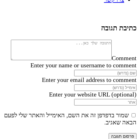
כתיבת תגובה
Comment
Enter your name or username to comment
Enter your email address to comment
Enter your website URL (optional)
שמור בדפדפן זה את השם, האימייל והאתר שלי לפעם
הבאה שאגיב.