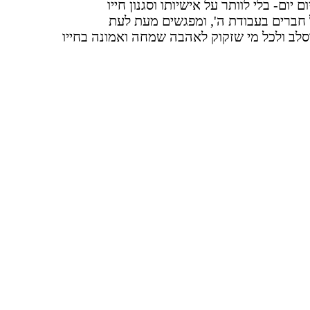
יום- בלי לוותר על אישיותו וסגנון חייו
 חברים בעבודת ה', ומפגשים מעת לעת
סלב ולכל מי שזקוק לאהבה שמחה ואמונה בחייו