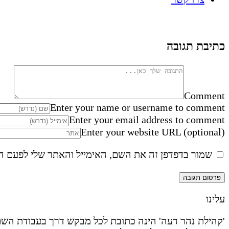
כתיבת תגובה
Comment
Enter your name or username to comment
Enter your email address to comment
Enter your website URL (optional)
שמור בדפדפן זה את השם, האימייל והאתר שלי לפעם ה
עלינו
'קהילת נהר דעה' הינה כתובת לכל מבקש דרך בעבודת השם 