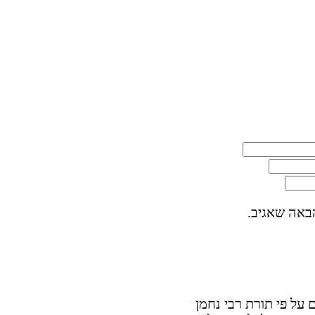
באה שאגיב.
על פי תורת רבי נחמן