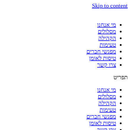
Skip to content
מי אנחנו
מסלולים
הקהילה
טעימות
מפגשי חברים
טיסות לאומן
צרו קשר
תפריט
מי אנחנו
מסלולים
הקהילה
טעימות
מפגשי חברים
טיסות לאומן
צרו קשר