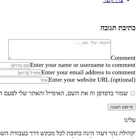
כתיבת תגובה
Comment
Enter your name or username to comment
Enter your email address to comment
Enter your website URL (optional)
שמור בדפדפן זה את השם, האימייל והאתר שלי לפעם ה
עלינו
'קהילת נהר דעה' הינה כתובת לכל מבקש דרך בעבודת השם 