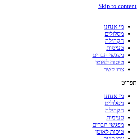
Skip to content
מי אנחנו
מסלולים
הקהילה
טעימות
מפגשי חברים
טיסות לאומן
צרו קשר
תפריט
מי אנחנו
מסלולים
הקהילה
טעימות
מפגשי חברים
טיסות לאומן
צרו קשר