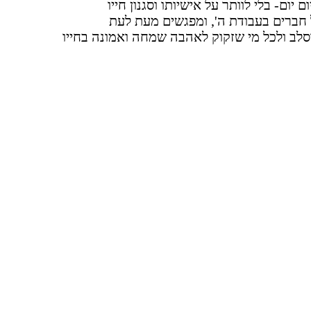
יום- בלי לוותר על אישיותו וסגנון חייו
 חברים בעבודת ה', ומפגשים מעת לעת
סלב ולכל מי שזקוק לאהבה שמחה ואמונה בחייו