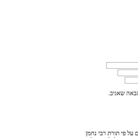
באה שאגיב.
על פי תורת רבי נחמן