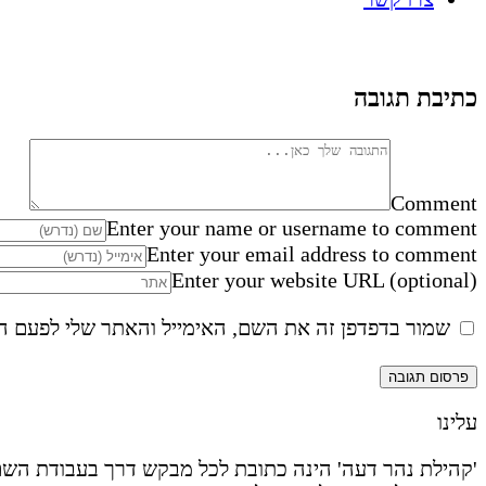
כתיבת תגובה
Comment
Enter your name or username to comment
Enter your email address to comment
Enter your website URL (optional)
שמור בדפדפן זה את השם, האימייל והאתר שלי לפעם ה
עלינו
'קהילת נהר דעה' הינה כתובת לכל מבקש דרך בעבודת השם 