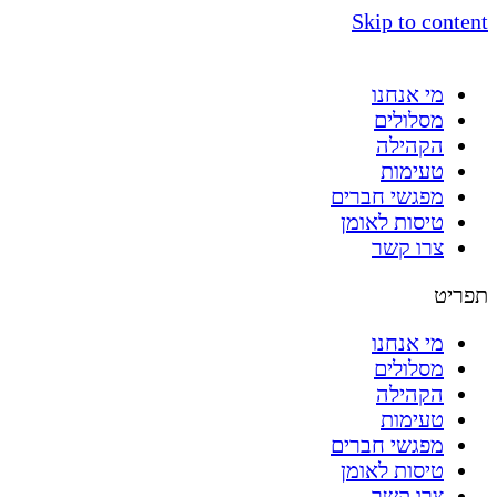
Skip to content
מי אנחנו
מסלולים
הקהילה
טעימות
מפגשי חברים
טיסות לאומן
צרו קשר
תפריט
מי אנחנו
מסלולים
הקהילה
טעימות
מפגשי חברים
טיסות לאומן
צרו קשר