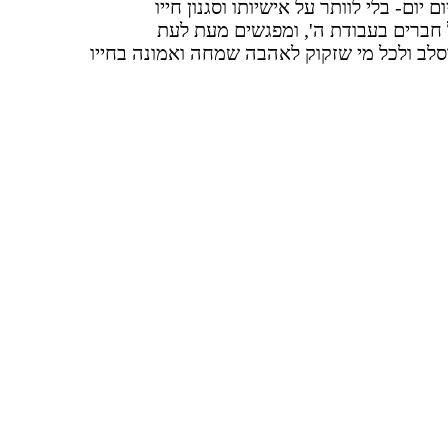
יום- בלי לוותר על אישיותו וסגנון חייו
 חברים בעבודת ה', ומפגשים מעת לעת
סלב ולכל מי שזקוק לאהבה שמחה ואמונה בחייו