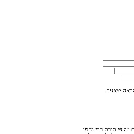
באה שאגיב.
על פי תורת רבי נחמן