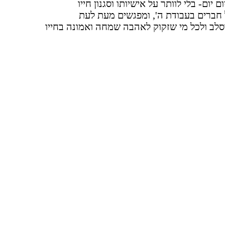
יום- בלי לוותר על אישיותו וסגנון חייו
 חברים בעבודת ה', ומפגשים מעת לעת
סלב ולכל מי שזקוק לאהבה שמחה ואמונה בחייו