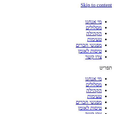
Skip to content
מי אנחנו
מסלולים
הקהילה
טעימות
מפגשי חברים
טיסות לאומן
צרו קשר
תפריט
מי אנחנו
מסלולים
הקהילה
טעימות
מפגשי חברים
טיסות לאומן
צרו קשר