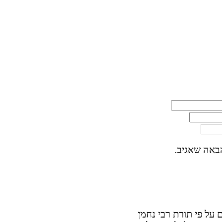
באה שאגיב.
על פי תורת רבי נחמן