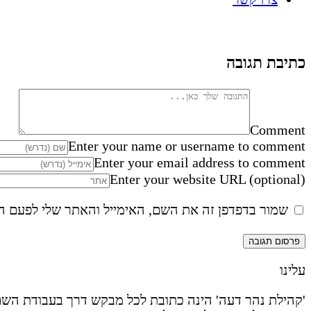
כתיבת תגובה
Comment
Enter your name or username to comment
Enter your email address to comment
Enter your website URL (optional)
שמור בדפדפן זה את השם, האימייל והאתר שלי לפעם ה
עלינו
'קהילת נהר דעה' הינה כתובת לכל מבקש דרך בעבודת השם 