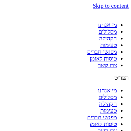
Skip to content
מי אנחנו
מסלולים
הקהילה
טעימות
מפגשי חברים
טיסות לאומן
צרו קשר
תפריט
מי אנחנו
מסלולים
הקהילה
טעימות
מפגשי חברים
טיסות לאומן
צרו קשר