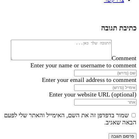
כתיבת תגובה
Comment
Enter your name or username to comment
Enter your email address to comment
Enter your website URL (optional)
שמור בדפדפן זה את השם, האימייל והאתר שלי לפעם
הבאה שאגיב.