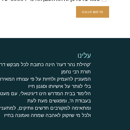
עלינו
'קהילת נהר דעה' הינה כתובת לכל מבקש דר
תורת רבי נחמן
המעוניין להעמיק ולחיות על פי עצותיו המאירות
בלי לוותר על אישיותו וסגנון חייו
הלימוד בבית המדרש הינו דיגיטאלי, עם מע
בעבודת ה', ומפגשים מעת לעת
ומתאימה למקורבים חדשים וותיקים, למתעניי
ולכל מי שזקוק לאהבה שמחה ואמונה בחייו