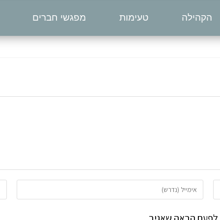
הקהילה
טעימות
מפגשי חברים
 לפעם הבאה שאגיב.