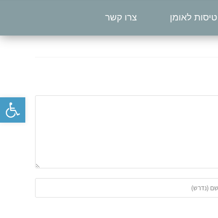
טיסות לאומן
צרו קשר
פתח סרגל נגישות