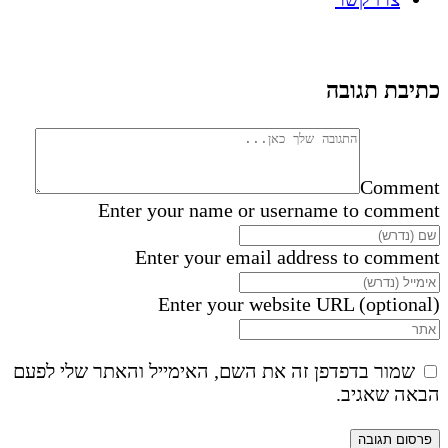
כתיבת תגובה
Comment
Enter your name or username to comment
Enter your email address to comment
Enter your website URL (optional)
שמור בדפדפן זה את השם, האימייל והאתר שלי לפעם
הבאה שאגיב.