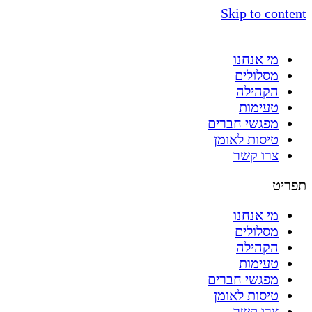
Skip to content
מי אנחנו
מסלולים
הקהילה
טעימות
מפגשי חברים
טיסות לאומן
צרו קשר
תפריט
מי אנחנו
מסלולים
הקהילה
טעימות
מפגשי חברים
טיסות לאומן
צרו קשר