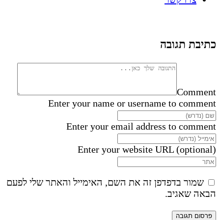
כתיבת תגובה
Comment
Enter your name or username to comment
Enter your email address to comment
Enter your website URL (optional)
שמור בדפדפן זה את השם, האימייל והאתר שלי לפעם
הבאה שאגיב.