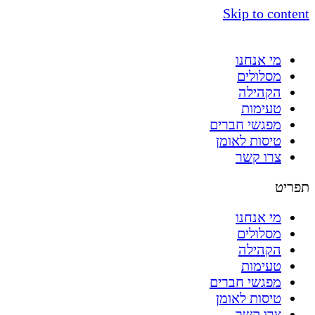
Skip to content
מי אנחנו
מסלולים
הקהילה
טעימות
מפגשי חברים
טיסות לאומן
צרו קשר
תפריט
מי אנחנו
מסלולים
הקהילה
טעימות
מפגשי חברים
טיסות לאומן
צרו קשר