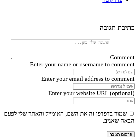
כתיבת תגובה
Comment
Enter your name or username to comment
Enter your email address to comment
Enter your website URL (optional)
שמור בדפדפן זה את השם, האימייל והאתר שלי לפעם
הבאה שאגיב.