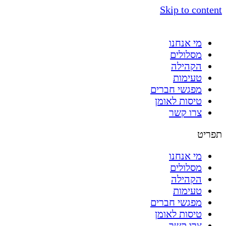
Skip to content
מי אנחנו
מסלולים
הקהילה
טעימות
מפגשי חברים
טיסות לאומן
צרו קשר
תפריט
מי אנחנו
מסלולים
הקהילה
טעימות
מפגשי חברים
טיסות לאומן
צרו קשר