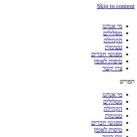
Skip to content
מי אנחנו
מסלולים
הקהילה
טעימות
מפגשי חברים
טיסות לאומן
צרו קשר
תפריט
מי אנחנו
מסלולים
הקהילה
טעימות
מפגשי חברים
טיסות לאומן
צרו קשר