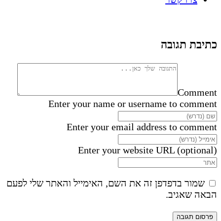
כתיבת תגובה
Comment
Enter your name or username to comment
Enter your email address to comment
Enter your website URL (optional)
שמור בדפדפן זה את השם, האימייל והאתר שלי לפעם
הבאה שאגיב.