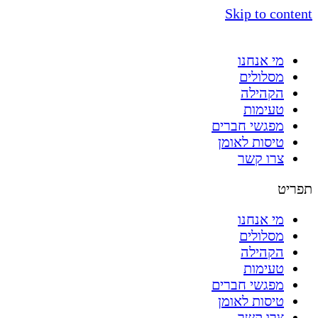
Skip to content
מי אנחנו
מסלולים
הקהילה
טעימות
מפגשי חברים
טיסות לאומן
צרו קשר
תפריט
מי אנחנו
מסלולים
הקהילה
טעימות
מפגשי חברים
טיסות לאומן
צרו קשר